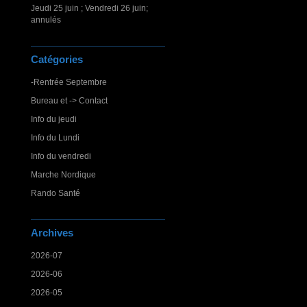
Jeudi 25 juin ; Vendredi 26 juin;
annulés
Catégories
-Rentrée Septembre
Bureau et -> Contact
Info du jeudi
Info du Lundi
Info du vendredi
Marche Nordique
Rando Santé
Archives
2026-07
2026-06
2026-05