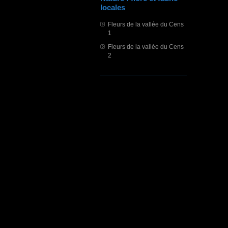
locales
Fleurs de la vallée du Cens
1
Fleurs de la vallée du Cens
2