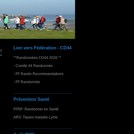
Lien vers Fédération - CD44
LT
 »
**Randonnées CD44 2026 **
- Comité 44 Randonnée
- FF Rando Recommandations
- FF Randonnée
Prévention Santé
FFRP: Randonner en Santé
ARS: Tiques maladie Lyme