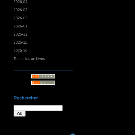
2026-04
2026-03
2026-02
2026-01
2025-12
2025-11
2025-10
Toutes les archives
Rechercher